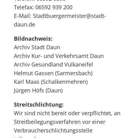
Telefax: 06592 939 200
E-Mail: Stadtbuergermeister@stadt-
daun.de
Bildnachweis:
Archiv Stadt Daun
Archiv Kur- und Verkehrsamt Daun
Archiv Gesundland Vulkaneifel
Helmut Gassen (Sarmersbach)
Karl Maas (Schalkenmehren)
Jürgen Höfs (Daun)
Streitschlichtung:
Wir sind nicht bereit oder verpflichtet, an
Streitbeilegungsverfahren vor einer
Verbraucherschlichtungsstelle