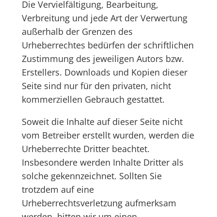
Die Vervielfältigung, Bearbeitung,
Verbreitung und jede Art der Verwertung
außerhalb der Grenzen des
Urheberrechtes bedürfen der schriftlichen
Zustimmung des jeweiligen Autors bzw.
Erstellers. Downloads und Kopien dieser
Seite sind nur für den privaten, nicht
kommerziellen Gebrauch gestattet.
Soweit die Inhalte auf dieser Seite nicht
vom Betreiber erstellt wurden, werden die
Urheberrechte Dritter beachtet.
Insbesondere werden Inhalte Dritter als
solche gekennzeichnet. Sollten Sie
trotzdem auf eine
Urheberrechtsverletzung aufmerksam
werden, bitten wir um einen