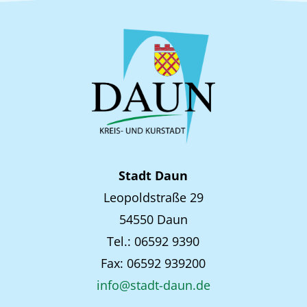
Stadt Daun
Leopoldstraße 29
54550 Daun
Tel.: 06592 9390
Fax: 06592 939200
info@stadt-daun.de