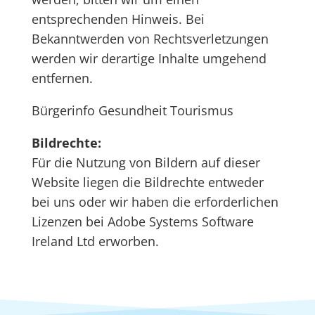
entsprechenden Hinweis. Bei
Bekanntwerden von Rechtsverletzungen
werden wir derartige Inhalte umgehend
entfernen.
Bürgerinfo Gesundheit Tourismus
Bildrechte:
Für die Nutzung von Bildern auf dieser
Website liegen die Bildrechte entweder
bei uns oder wir haben die erforderlichen
Lizenzen bei Adobe Systems Software
Ireland Ltd erworben.