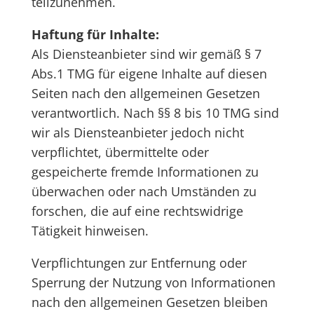
teilzunehmen.
Haftung für Inhalte:
Als Diensteanbieter sind wir gemäß § 7
Abs.1 TMG für eigene Inhalte auf diesen
Seiten nach den allgemeinen Gesetzen
verantwortlich. Nach §§ 8 bis 10 TMG sind
wir als Diensteanbieter jedoch nicht
verpflichtet, übermittelte oder
gespeicherte fremde Informationen zu
überwachen oder nach Umständen zu
forschen, die auf eine rechtswidrige
Tätigkeit hinweisen.
Verpflichtungen zur Entfernung oder
Sperrung der Nutzung von Informationen
nach den allgemeinen Gesetzen bleiben