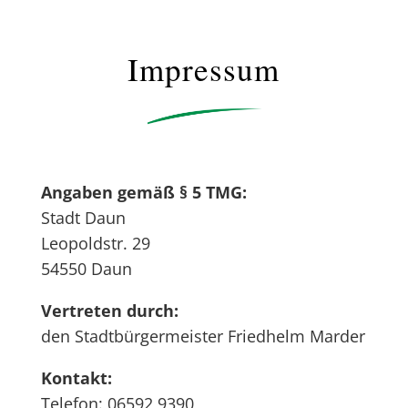
Impressum
Angaben gemäß § 5 TMG:
Stadt Daun
Leopoldstr. 29
54550 Daun
Vertreten durch:
den Stadtbürgermeister Friedhelm Marder
Kontakt:
Telefon: 06592 9390