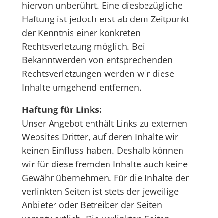
hiervon unberührt. Eine diesbezügliche
Haftung ist jedoch erst ab dem Zeitpunkt
der Kenntnis einer konkreten
Rechtsverletzung möglich. Bei
Bekanntwerden von entsprechenden
Rechtsverletzungen werden wir diese
Inhalte umgehend entfernen.
Haftung für Links:
Unser Angebot enthält Links zu externen
Websites Dritter, auf deren Inhalte wir
keinen Einfluss haben. Deshalb können
wir für diese fremden Inhalte auch keine
Gewähr übernehmen. Für die Inhalte der
verlinkten Seiten ist stets der jeweilige
Anbieter oder Betreiber der Seiten