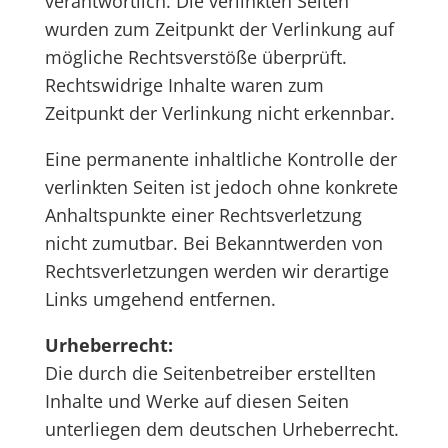
verantwortlich. Die verlinkten Seiten
wurden zum Zeitpunkt der Verlinkung auf
mögliche Rechtsverstöße überprüft.
Rechtswidrige Inhalte waren zum
Zeitpunkt der Verlinkung nicht erkennbar.
Eine permanente inhaltliche Kontrolle der
verlinkten Seiten ist jedoch ohne konkrete
Anhaltspunkte einer Rechtsverletzung
nicht zumutbar. Bei Bekanntwerden von
Rechtsverletzungen werden wir derartige
Links umgehend entfernen.
Urheberrecht:
Die durch die Seitenbetreiber erstellten
Inhalte und Werke auf diesen Seiten
unterliegen dem deutschen Urheberrecht.