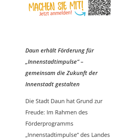
Daun erhält Förderung für
„Innenstadtimpulse“ –
gemeinsam die Zukunft der
Innenstadt gestalten
Die Stadt Daun hat Grund zur
Freude: Im Rahmen des
Förderprogramms
„Innenstadtimpulse“ des Landes