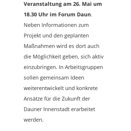
Veranstaltung am 26. Mai um
18.30 Uhr im Forum Daun
.
Neben Informationen zum
Projekt und den geplanten
Maßnahmen wird es dort auch
die Möglichkeit geben, sich aktiv
einzubringen. In Arbeitsgruppen
sollen gemeinsam Ideen
weiterentwickelt und konkrete
Ansätze für die Zukunft der
Dauner Innenstadt erarbeitet
werden.