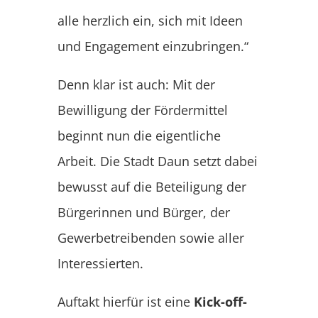
alle herzlich ein, sich mit Ideen
und Engagement einzubringen.“
Denn klar ist auch: Mit der
Bewilligung der Fördermittel
beginnt nun die eigentliche
Arbeit. Die Stadt Daun setzt dabei
bewusst auf die Beteiligung der
Bürgerinnen und Bürger, der
Gewerbetreibenden sowie aller
Interessierten.
Auftakt hierfür ist eine
Kick-off-