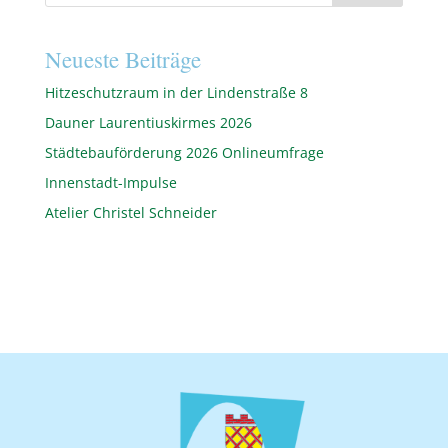
Neueste Beiträge
Hitzeschutzraum in der Lindenstraße 8
Dauner Laurentiuskirmes 2026
Städtebauförderung 2026 Onlineumfrage
Innenstadt-Impulse
Atelier Christel Schneider