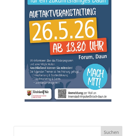
Suchen