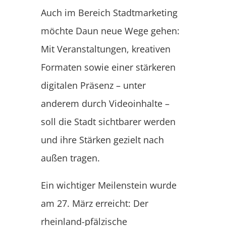
Auch im Bereich Stadtmarketing
möchte Daun neue Wege gehen:
Mit Veranstaltungen, kreativen
Formaten sowie einer stärkeren
digitalen Präsenz – unter
anderem durch Videoinhalte –
soll die Stadt sichtbarer werden
und ihre Stärken gezielt nach
außen tragen.
Ein wichtiger Meilenstein wurde
am 27. März erreicht: Der
rheinland-pfälzische