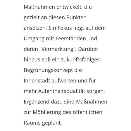
Maßnahmen entwickelt, die
gezielt an diesen Punkten
ansetzen. Ein Fokus liegt auf dem
Umgang mit Leerständen und
deren „Vermarktung“. Darüber
hinaus soll ein zukunftsfähiges
Begrünungskonzept die
Innenstadt aufwerten und für
mehr Aufenthaltsqualität sorgen.
Ergänzend dazu sind Maßnahmen
zur Möblierung des öffentlichen
Raums geplant.