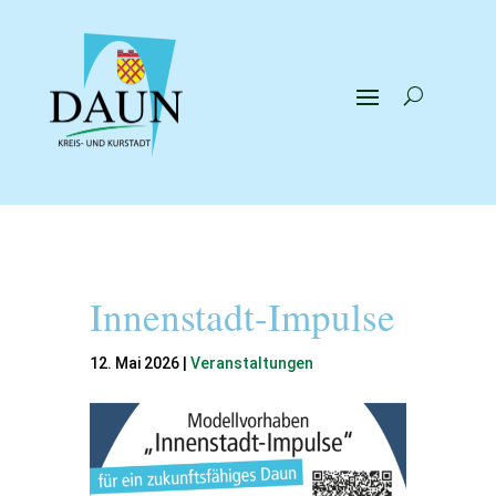
Innenstadt-Impulse
12. Mai 2026
|
Veranstaltungen