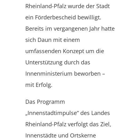
Rheinland-Pfalz wurde der Stadt
ein Förderbescheid bewilligt.
Bereits im vergangenen Jahr hatte
sich Daun mit einem
umfassenden Konzept um die
Unterstützung durch das
Innenministerium beworben –
mit Erfolg.
Das Programm
„Innenstadtimpulse“ des Landes
Rheinland-Pfalz verfolgt das Ziel,
Innenstädte und Ortskerne