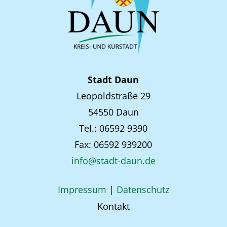
Stadt Daun
Leopoldstraße 29
54550 Daun
Tel.: 06592 9390
Fax: 06592 939200
info@stadt-daun.de
Impressum
|
Datenschutz
Kontakt