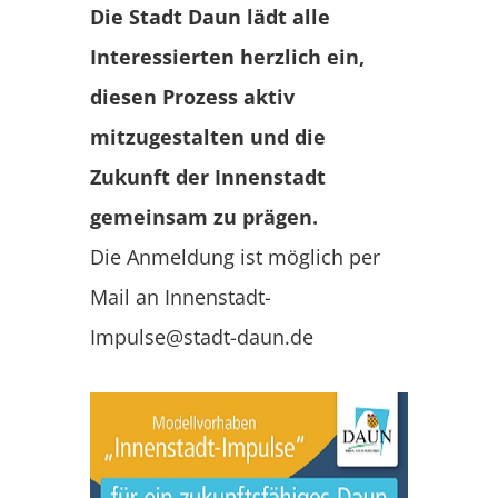
Die Stadt Daun lädt alle
Interessierten herzlich ein,
diesen Prozess aktiv
mitzugestalten und die
Zukunft der Innenstadt
gemeinsam zu prägen.
Die Anmeldung ist möglich per
Mail an Innenstadt-
Impulse@stadt-daun.de