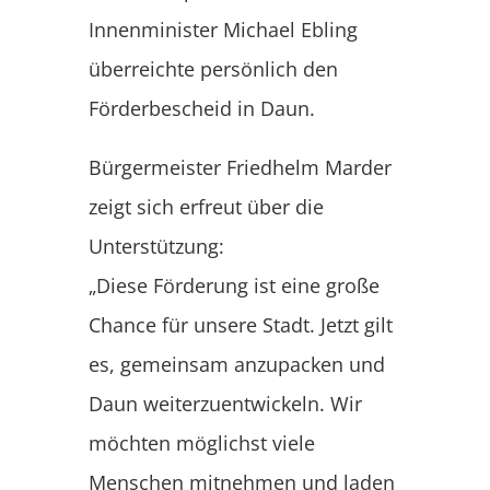
Innenminister Michael Ebling
überreichte persönlich den
Förderbescheid in Daun.
Bürgermeister Friedhelm Marder
zeigt sich erfreut über die
Unterstützung:
„Diese Förderung ist eine große
Chance für unsere Stadt. Jetzt gilt
es, gemeinsam anzupacken und
Daun weiterzuentwickeln. Wir
möchten möglichst viele
Menschen mitnehmen und laden