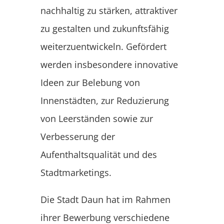
nachhaltig zu stärken, attraktiver
zu gestalten und zukunftsfähig
weiterzuentwickeln. Gefördert
werden insbesondere innovative
Ideen zur Belebung von
Innenstädten, zur Reduzierung
von Leerständen sowie zur
Verbesserung der
Aufenthaltsqualität und des
Stadtmarketings.
Die Stadt Daun hat im Rahmen
ihrer Bewerbung verschiedene